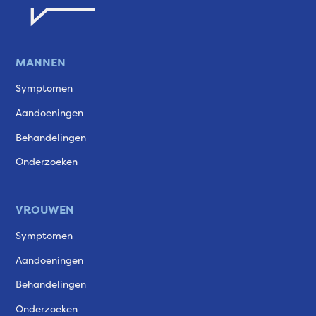
MANNEN
Symptomen
Aandoeningen
Behandelingen
Onderzoeken
VROUWEN
Symptomen
Aandoeningen
Behandelingen
Onderzoeken