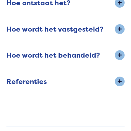
Hoe ontstaat het?
Hoe wordt het vastgesteld?
Hoe wordt het behandeld?
Referenties
Vrouwen - Aandoeningen