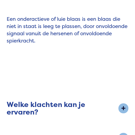
Een onderactieve of luie blaas is een blaas die
niet in staat is leeg te plassen, door onvoldoende
signaal vanuit de hersenen of onvoldoende
spierkracht.
Welke klachten kan je
ervaren?