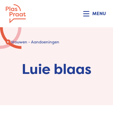
MENU
Vrouwen - Aandoeningen
Luie blaas