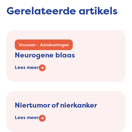
Gerelateerde artikels
Vrouwen - Aandoeningen
Neurogene blaas
Lees meer
Niertumor of nierkanker
Lees meer