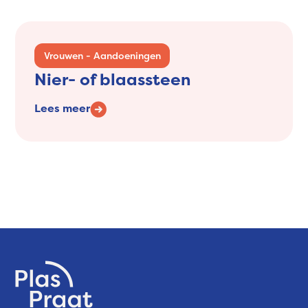
Vrouwen - Aandoeningen
Nier- of blaassteen
Lees meer