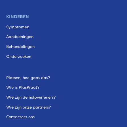
KINDEREN
Symptomen
Aandoeningen
Behandelingen
Onderzoeken
Plassen, hoe gaat dat?
Wie is PlasPraat?
Wie zijn de hulpverleners?
Wie zijn onze partners?
Contacteer ons