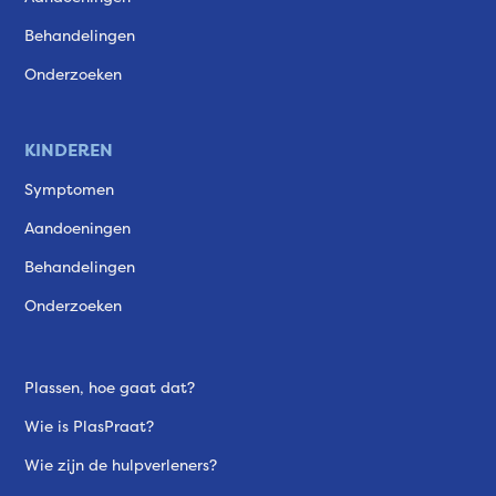
Behandelingen
Onderzoeken
KINDEREN
Symptomen
Aandoeningen
Behandelingen
Onderzoeken
Plassen, hoe gaat dat?
Wie is PlasPraat?
Wie zijn de hulpverleners?