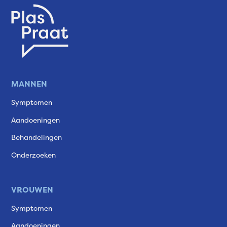
MANNEN
Symptomen
Aandoeningen
Behandelingen
Onderzoeken
VROUWEN
Symptomen
Aandoeningen