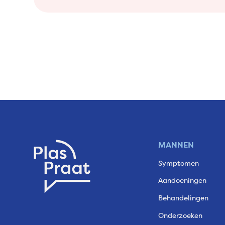
MANNEN
Symptomen
Aandoeningen
Behandelingen
Onderzoeken