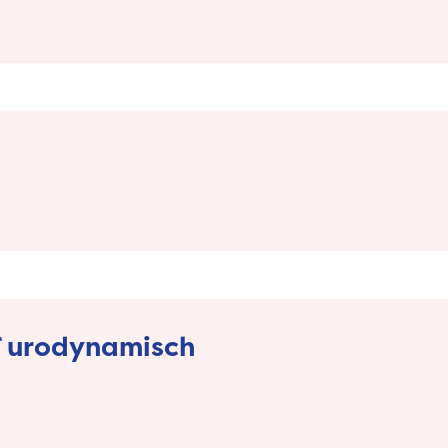
f urodynamisch