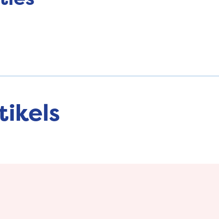
tikels