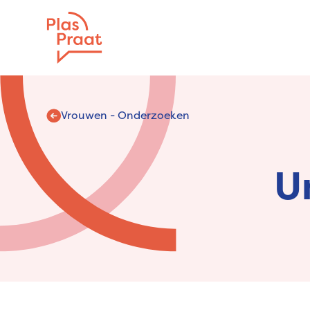
Vrouwen - Onderzoeken
U